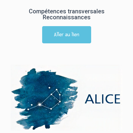
Compétences transversales
Reconnaissances
Aller au lien