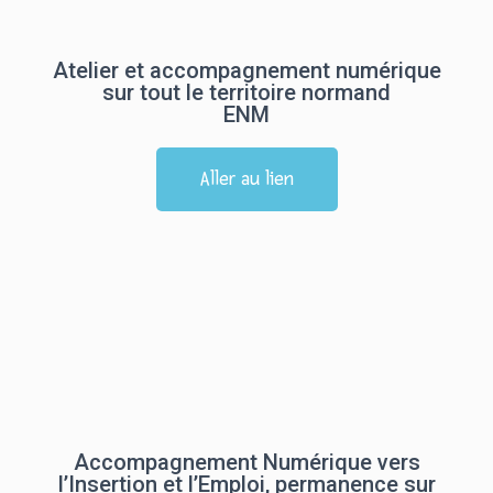
Atelier et accompagnement numérique
sur tout le territoire normand
ENM
Aller au lien
Accompagnement Numérique vers
l’Insertion et l’Emploi, permanence sur