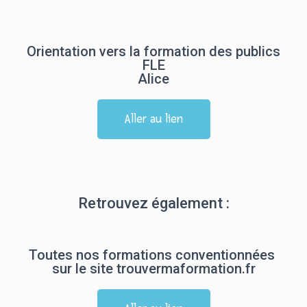
Orientation vers la formation des publics
FLE
Alice
Aller au lien
Retrouvez également :
Toutes nos formations conventionnées 
sur le site trouvermaformation.fr