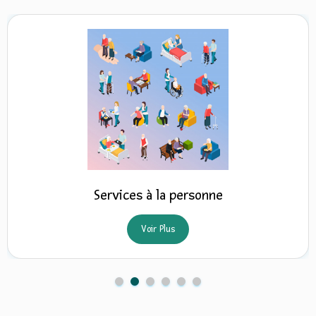
Services à la personne
Voir Plus