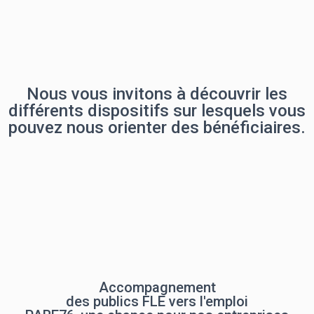
Nous vous invitons à découvrir les
différents dispositifs sur lesquels vous
pouvez nous orienter des bénéficiaires.
Accompagnement
des publics FLE vers l'emploi