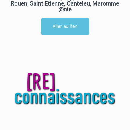
Rouen, Saint Etienne, Canteleu, Maromme
@nie
Aller au lien