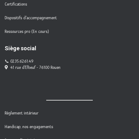
Certifications
Dispositifs d'accompagnement
Ressources pro (En cours)
Siège social
02.35.62.61.49
41 rue d'Elbeuf - 76100 Rouen
Règlement intérieur
Handicap, nos engagements