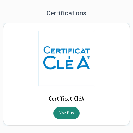
Certifications
Certificat CléA
Voir Plus