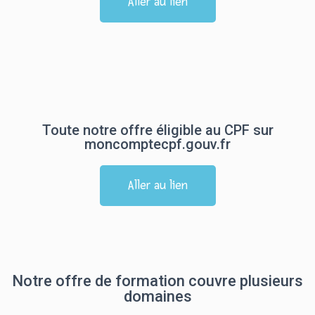
Aller au lien
Toute notre offre éligible au CPF sur
moncomptecpf.gouv.fr
Aller au lien
Notre offre de formation couvre plusieurs
domaines