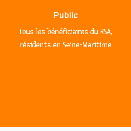
Public
Tous les bénéficiaires du RSA,
résidents en Seine-Maritime