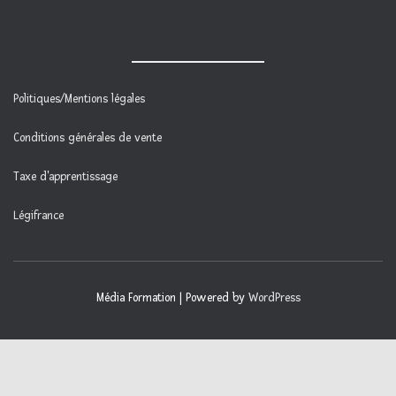
Politiques/Mentions légales
Conditions générales de vente
Taxe d'apprentissage
Légifrance
Média Formation | Powered by
WordPress