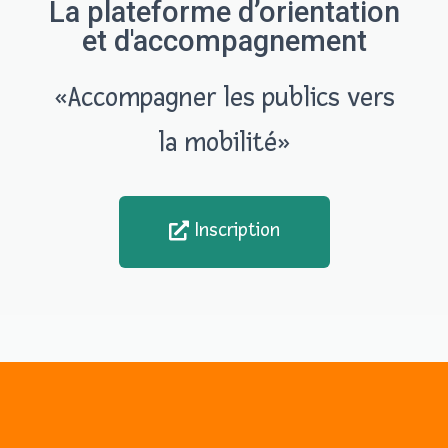
La plateforme d’orientation
et d'accompagnement
«Accompagner les publics vers
la mobilité»
Inscription