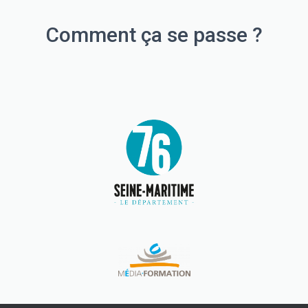
Comment ça se passe ?