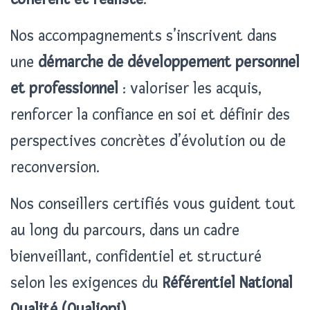
Nos accompagnements s’inscrivent dans
une
démarche de développement personnel
et professionnel
: valoriser les acquis,
renforcer la confiance en soi et définir des
perspectives concrètes d’évolution ou de
reconversion.
Nos conseillers certifiés vous guident tout
au long du parcours, dans un cadre
bienveillant, confidentiel et structuré
selon les exigences du
Référentiel National
Qualité (Qualiopi)
.