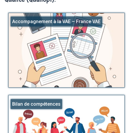
Accompagnement à la VAE – France VAE
Bilan de compétences