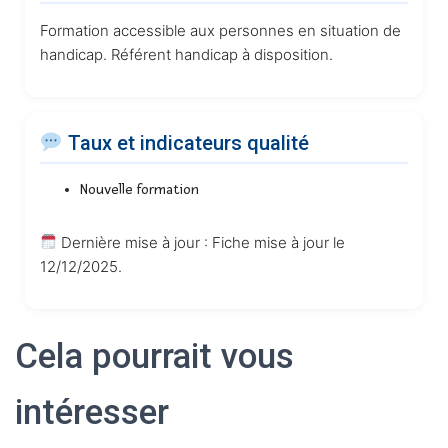
Formation accessible aux personnes en situation de
handicap. Référent handicap à disposition.
Taux et indicateurs qualité
Nouvelle formation
Dernière mise à jour : Fiche mise à jour le
12/12/2025.
Cela pourrait vous
intéresser