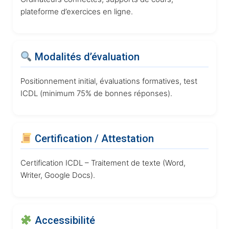
plateforme d’exercices en ligne.
Modalités d’évaluation
Positionnement initial, évaluations formatives, test
ICDL (minimum 75% de bonnes réponses).
Certification / Attestation
Certification ICDL – Traitement de texte (Word,
Writer, Google Docs).
Accessibilité