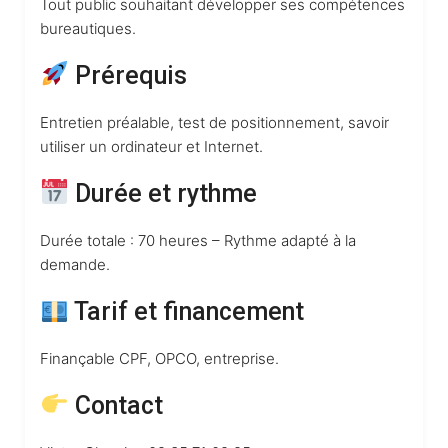
Tout public souhaitant développer ses compétences
bureautiques.
Prérequis
Entretien préalable, test de positionnement, savoir
utiliser un ordinateur et Internet.
Durée et rythme
Durée totale : 70 heures – Rythme adapté à la
demande.
Tarif et financement
Finançable CPF, OPCO, entreprise.
Contact