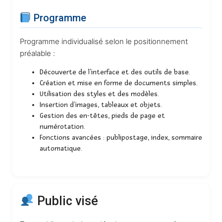
Programme
Programme individualisé selon le positionnement
préalable :
Découverte de l’interface et des outils de base.
Création et mise en forme de documents simples.
Utilisation des styles et des modèles.
Insertion d’images, tableaux et objets.
Gestion des en-têtes, pieds de page et
numérotation.
Fonctions avancées : publipostage, index, sommaire
automatique.
Public visé