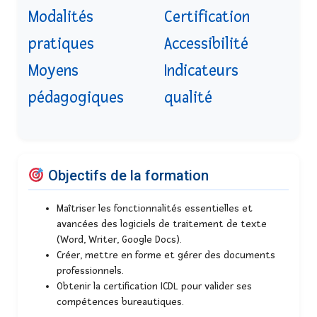
Modalités
Certification
pratiques
Accessibilité
Moyens
Indicateurs
pédagogiques
qualité
Objectifs de la formation
Maîtriser les fonctionnalités essentielles et
avancées des logiciels de traitement de texte
(Word, Writer, Google Docs).
Créer, mettre en forme et gérer des documents
professionnels.
Obtenir la certification ICDL pour valider ses
compétences bureautiques.