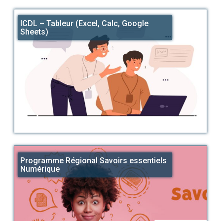
ICDL – Tableur (Excel, Calc, Google
Sheets)
Programme Régional Savoirs essentiels
Numérique