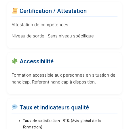
Certification / Attestation
Attestation de compétences
Niveau de sortie :
Sans niveau spécifique
Accessibilité
Formation accessible aux personnes en situation de
handicap. Référent handicap à disposition.
Taux et indicateurs qualité
Taux de satisfaction : 91% (Avis global de la
formation)