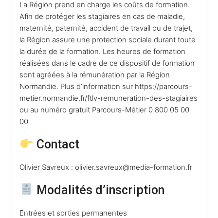
La Région prend en charge les coûts de formation.
Afin de protéger les stagiaires en cas de maladie,
maternité, paternité, accident de travail ou de trajet,
la Région assure une protection sociale durant toute
la durée de la formation. Les heures de formation
réalisées dans le cadre de ce dispositif de formation
sont agréées à la rémunération par la Région
Normandie. Plus d’information sur https://parcours-
metier.normandie.fr/ftlv-remuneration-des-stagiaires
ou au numéro gratuit Parcours-Métier 0 800 05 00
00
Contact
Olivier Savreux : olivier.savreux@media-formation.fr
Modalités d’inscription
Entrées et sorties permanentes