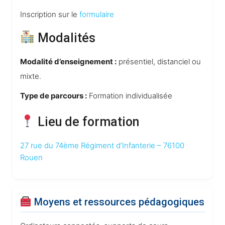
Inscription sur le
formulaire
Modalités
Modalité d’enseignement :
présentiel, distanciel ou
mixte.
Type de parcours :
Formation individualisée
Lieu de formation
27 rue du 74ème Régiment d’Infanterie – 76100
Rouen
Moyens et ressources pédagogiques