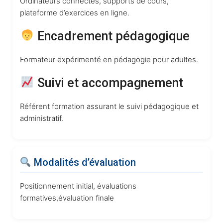
Ordinateurs connectés, supports de cours,
plateforme d’exercices en ligne.
‍ Encadrement pédagogique
Formateur expérimenté en pédagogie pour adultes.
Suivi et accompagnement
Référent formation assurant le suivi pédagogique et
administratif.
Modalités d’évaluation
Positionnement initial, évaluations
formatives,évaluation finale