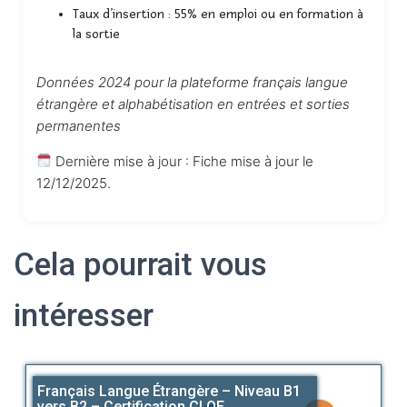
Taux d’insertion : 55% en emploi ou en formation à
la sortie
Données 2024 pour la plateforme français langue
étrangère et alphabétisation en entrées et sorties
permanentes
Dernière mise à jour : Fiche mise à jour le
12/12/2025.
Cela pourrait vous
intéresser
Français Langue Étrangère – Niveau B1
vers B2 – Certification CLOE