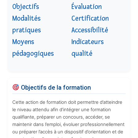
Objectifs
Évaluation
Modalités
Certification
pratiques
Accessibilité
Moyens
Indicateurs
pédagogiques
qualité
Objectifs de la formation
Cette action de formation doit permettre d’atteindre
le niveau attendu afin d’intégrer une formation
qualifiante, préparer un concours, accéder, se
maintenir dans l’emploi, évoluer professionnellement
ou préparer l’accès à un dispositif d’orientation et de