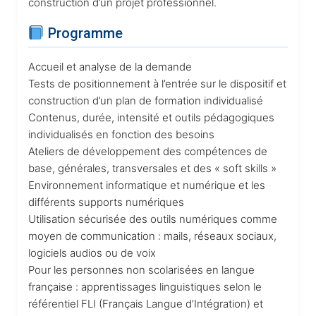
construction d’un projet professionnel.
Programme
Accueil et analyse de la demande
Tests de positionnement à l’entrée sur le dispositif et
construction d’un plan de formation individualisé
Contenus, durée, intensité et outils pédagogiques
individualisés en fonction des besoins
Ateliers de développement des compétences de
base, générales, transversales et des « soft skills »
Environnement informatique et numérique et les
différents supports numériques
Utilisation sécurisée des outils numériques comme
moyen de communication : mails, réseaux sociaux,
logiciels audios ou de voix
Pour les personnes non scolarisées en langue
française : apprentissages linguistiques selon le
référentiel FLI (Français Langue d’Intégration) et