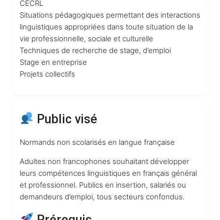
CECRL
Situations pédagogiques permettant des interactions
linguistiques appropriées dans toute situation de la
vie professionnelle, sociale et culturelle
Techniques de recherche de stage, d’emploi
Stage en entreprise
Projets collectifs
Public visé
Normands non scolarisés en langue française
Adultes non francophones souhaitant développer
leurs compétences linguistiques en français général
et professionnel. Publics en insertion, salariés ou
demandeurs d’emploi, tous secteurs confondus.
Prérequis