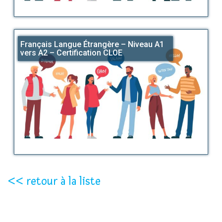
Français Langue Étrangère – Niveau A1
vers A2 – Certification CLOE
<< retour à la liste