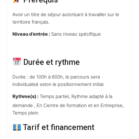
Avoir un titre de séjour autorisant à travailler sur le
territoire français.
Niveau d’entrée :
Sans niveau spécifique
Durée et rythme
Durée : de 100h à 600h, le parcours sera
individualisé selon le positionnement initial.
Rythme(s) :
Temps partiel, Rythme adapté à la
demande , En Centre de formation et en Entreprise,
Temps plein
Tarif et financement