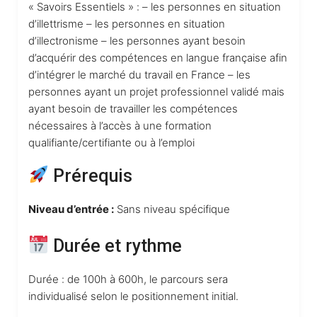
« Savoirs Essentiels » : – les personnes en situation
d’illettrisme – les personnes en situation
d’illectronisme – les personnes ayant besoin
d’acquérir des compétences en langue française afin
d’intégrer le marché du travail en France – les
personnes ayant un projet professionnel validé mais
ayant besoin de travailler les compétences
nécessaires à l’accès à une formation
qualifiante/certifiante ou à l’emploi
Prérequis
Niveau d’entrée :
Sans niveau spécifique
Durée et rythme
Durée : de 100h à 600h, le parcours sera
individualisé selon le positionnement initial.