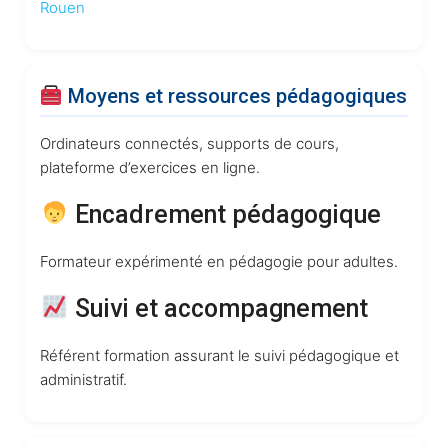
Rouen
Moyens et ressources pédagogiques
Ordinateurs connectés, supports de cours,
plateforme d’exercices en ligne.
‍ Encadrement pédagogique
Formateur expérimenté en pédagogie pour adultes.
Suivi et accompagnement
Référent formation assurant le suivi pédagogique et
administratif.