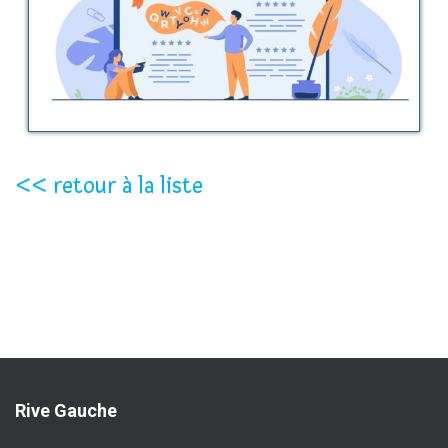
<< retour à la liste
Rive Gauche