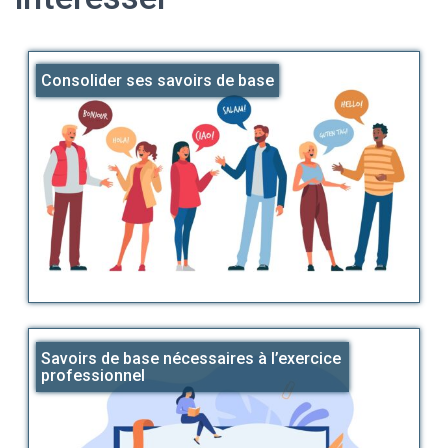
Consolider ses savoirs de base
Savoirs de base nécessaires à l’exercice
professionnel