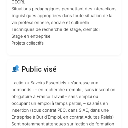
CECRL
Situations pédagogiques permettant des interactions
linguistiques appropriées dans toute situation de la
vie professionnelle, sociale et culturelle
Techniques de recherche de stage, d’emploi
Stage en entreprise
Projets collectifs
Public visé
L’action « Savoirs Essentiels » s’adresse aux
normands : – en recherche d’emploi, sans inscription
obligatoire à France Travail – sans emploi ou
occupant un emploi à temps partiel, – salariés en
insertion (sous contrat PEC, dans SIAE, dans une
Entreprise à But d’Emploi, en contrat Adultes Relais)
Sont notamment attendues sur l’action de formation