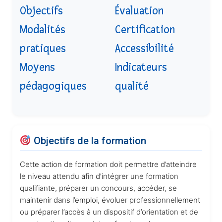
Objectifs
Évaluation
Modalités
Certification
pratiques
Accessibilité
Moyens
Indicateurs
pédagogiques
qualité
Objectifs de la formation
Cette action de formation doit permettre d’atteindre
le niveau attendu afin d’intégrer une formation
qualifiante, préparer un concours, accéder, se
maintenir dans l’emploi, évoluer professionnellement
ou préparer l’accès à un dispositif d’orientation et de