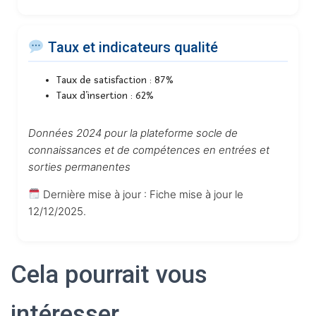
Taux et indicateurs qualité
Taux de satisfaction : 87%
Taux d’insertion : 62%
Données 2024 pour la plateforme socle de
connaissances et de compétences en entrées et
sorties permanentes
Dernière mise à jour : Fiche mise à jour le
12/12/2025.
Cela pourrait vous
intéresser