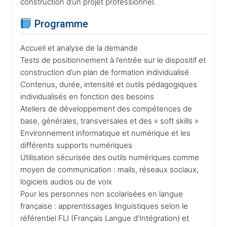
construction d’un projet professionnel.
Programme
Accueil et analyse de la demande
Tests de positionnement à l’entrée sur le dispositif et
construction d’un plan de formation individualisé
Contenus, durée, intensité et outils pédagogiques
individualisés en fonction des besoins
Ateliers de développement des compétences de
base, générales, transversales et des « soft skills »
Environnement informatique et numérique et les
différents supports numériques
Utilisation sécurisée des outils numériques comme
moyen de communication : mails, réseaux sociaux,
logiciels audios ou de voix
Pour les personnes non scolarisées en langue
française : apprentissages linguistiques selon le
référentiel FLI (Français Langue d’Intégration) et