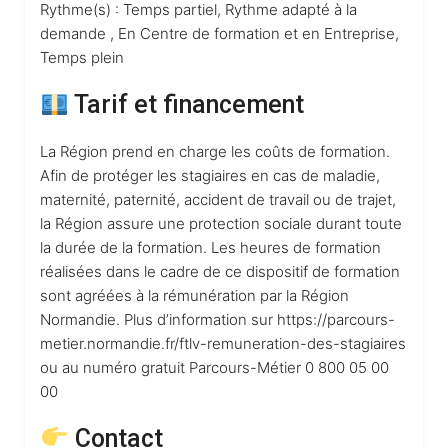
Rythme(s) : Temps partiel, Rythme adapté à la
demande , En Centre de formation et en Entreprise,
Temps plein
Tarif et financement
La Région prend en charge les coûts de formation.
Afin de protéger les stagiaires en cas de maladie,
maternité, paternité, accident de travail ou de trajet,
la Région assure une protection sociale durant toute
la durée de la formation. Les heures de formation
réalisées dans le cadre de ce dispositif de formation
sont agréées à la rémunération par la Région
Normandie. Plus d’information sur https://parcours-
metier.normandie.fr/ftlv-remuneration-des-stagiaires
ou au numéro gratuit Parcours-Métier 0 800 05 00
00
Contact