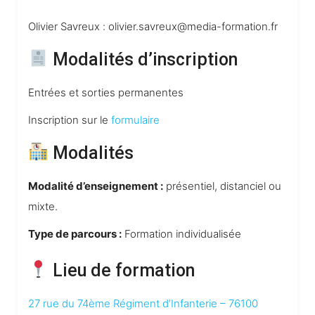
Olivier Savreux : olivier.savreux@media-formation.fr
Modalités d’inscription
Entrées et sorties permanentes
Inscription sur le
formulaire
Modalités
Modalité d’enseignement :
présentiel, distanciel ou
mixte.
Type de parcours :
Formation individualisée
Lieu de formation
27 rue du 74ème Régiment d’Infanterie – 76100