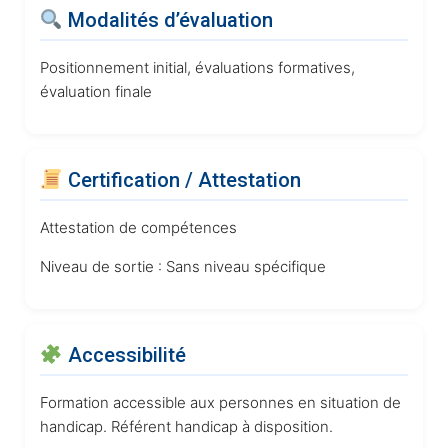
Modalités d’évaluation
Positionnement initial, évaluations formatives,
évaluation finale
Certification / Attestation
Attestation de compétences
Niveau de sortie :
Sans niveau spécifique
Accessibilité
Formation accessible aux personnes en situation de
handicap. Référent handicap à disposition.