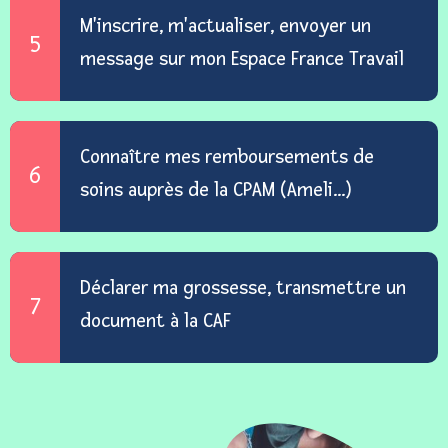
M'inscrire, m'actualiser, envoyer un
5
message sur mon Espace France Travail
Connaître mes remboursements de
6
soins auprès de la CPAM (Ameli...)
Déclarer ma grossesse, transmettre un
7
document à la CAF