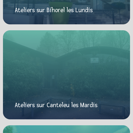
Ateliers sur Bihorel les Lundis
Ateliers sur Canteleu les Mardis