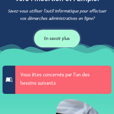
Savez-vous utiliser l’outil informatique pour effectuer
vos démarches administratives en ligne?
En savoir plus
Vous êtes concernés par l'un des
besoins suivants