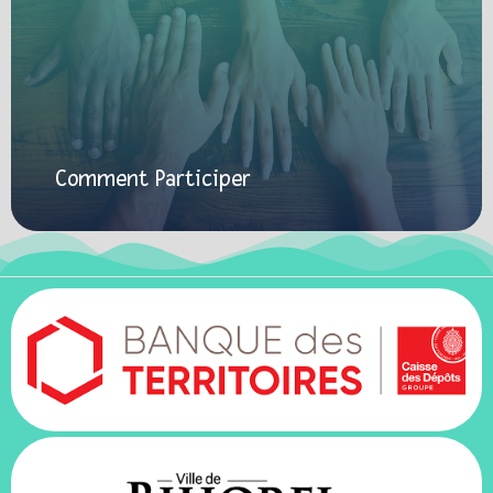
Comment Participer