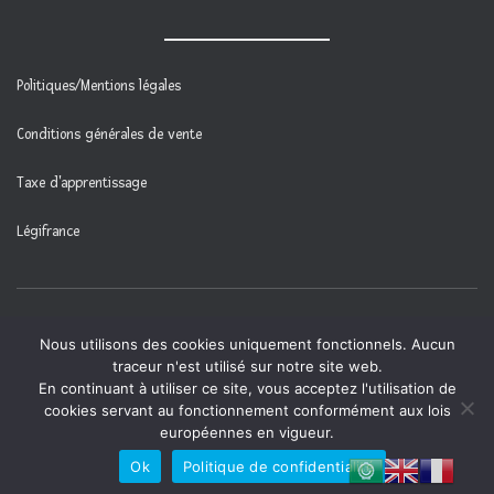
Politiques/Mentions légales
Conditions générales de vente
Taxe d'apprentissage
Légifrance
Média Formation | Powered by
WordPress
Nous utilisons des cookies uniquement fonctionnels. Aucun
traceur n'est utilisé sur notre site web.
En continuant à utiliser ce site, vous acceptez l'utilisation de
cookies servant au fonctionnement conformément aux lois
européennes en vigueur.
Ok
Politique de confidentialité