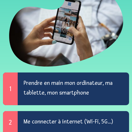
Prendre en main mon ordinateur, ma
1
tablette, mon smartphone
Me connecter à internet (Wi-Fi, 5G...)
2