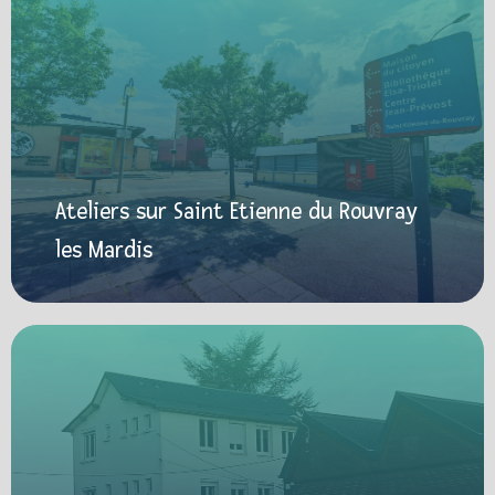
Ateliers sur Saint Etienne du Rouvray
les Mardis