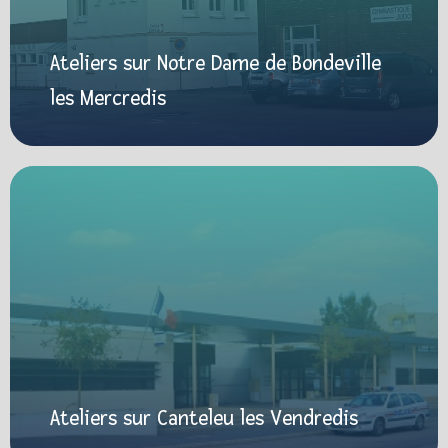
Ateliers sur Notre Dame de Bondeville
les Mercredis
Ateliers sur Canteleu les Vendredis