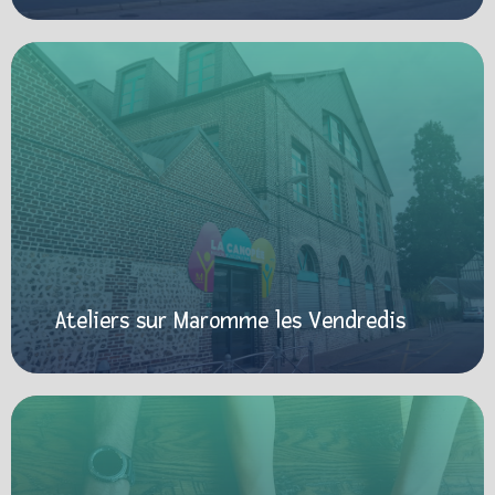
Ateliers sur Maromme les Vendredis