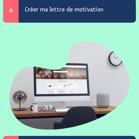
Créer ma lettre de motivation
4