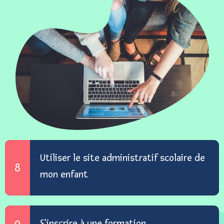
Utiliser le site administratif scolaire de
8
mon enfant
S'inscrire à une formation